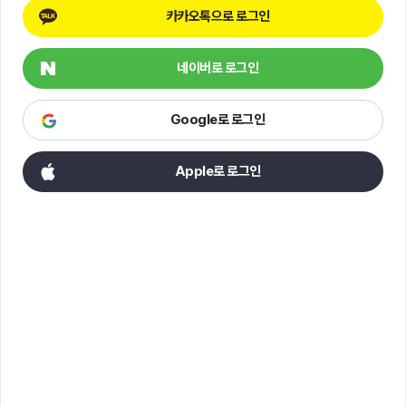
카카오톡으로 로그인
네이버로 로그인
Google로 로그인
Apple로 로그인