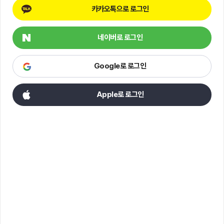
카카오톡으로 로그인
네이버로 로그인
Google로 로그인
Apple로 로그인