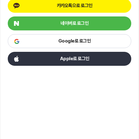
카카오톡으로 로그인
네이버로 로그인
Google로 로그인
Apple로 로그인