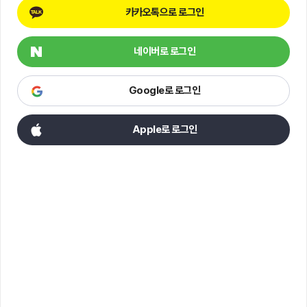
카카오톡으로 로그인
네이버로 로그인
Google로 로그인
Apple로 로그인