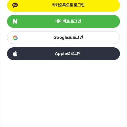
카카오톡으로 로그인
네이버로 로그인
Google로 로그인
Apple로 로그인