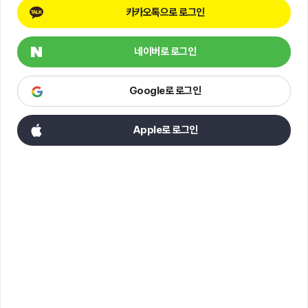
카카오톡으로 로그인
네이버로 로그인
Google로 로그인
Apple로 로그인