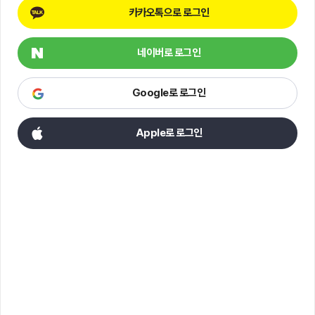
카카오톡으로 로그인
네이버로 로그인
Google로 로그인
Apple로 로그인