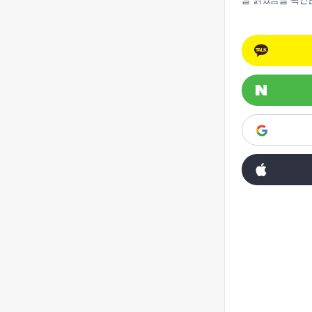
을 읽었음을 확인