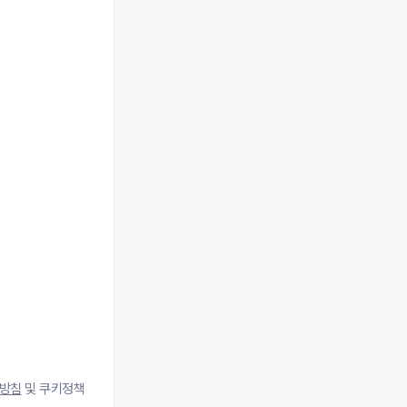
방침
및 쿠키정책