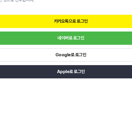
한 것으로 간주합니다.
카카오톡으로 로그인
네이버로 로그인
Google로 로그인
Apple로 로그인