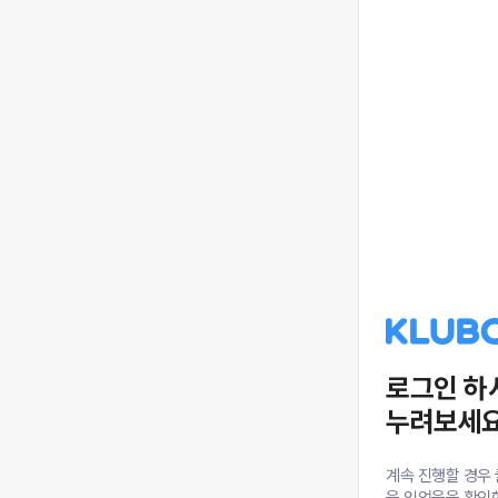
로그인 하
누려보세요
계속 진행할 경우