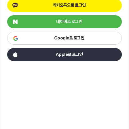
카카오톡으로 로그인
네이버로 로그인
Google로 로그인
Apple로 로그인