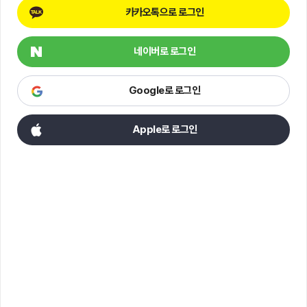
카카오톡으로 로그인
네이버로 로그인
Google로 로그인
Apple로 로그인