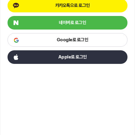
카카오톡으로 로그인
네이버로 로그인
Google로 로그인
Apple로 로그인