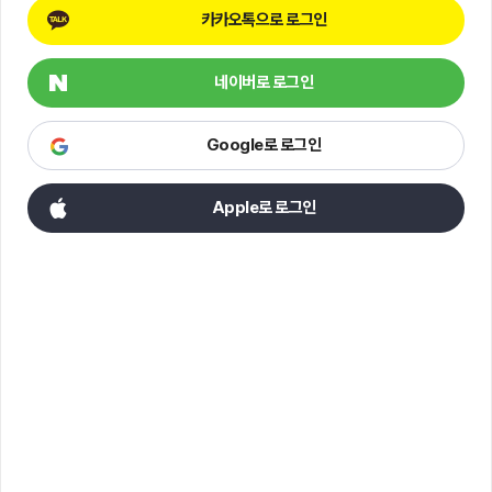
카카오톡으로 로그인
네이버로 로그인
Google로 로그인
Apple로 로그인