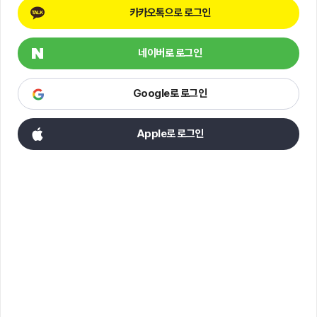
카카오톡으로 로그인
네이버로 로그인
Google로 로그인
Apple로 로그인