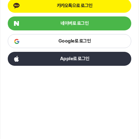
카카오톡으로 로그인
네이버로 로그인
Google로 로그인
Apple로 로그인