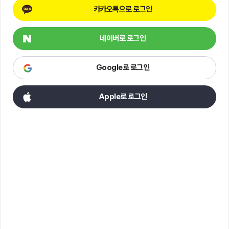
카카오톡으로 로그인
네이버로 로그인
Google로 로그인
Apple로 로그인