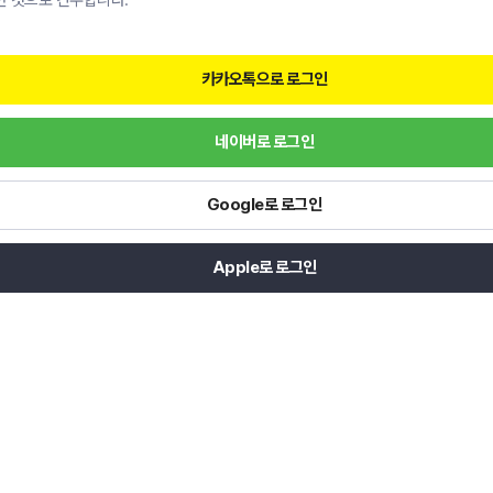
한 것으로 간주합니다.
카카오톡으로 로그인
네이버로 로그인
Google로 로그인
Apple로 로그인