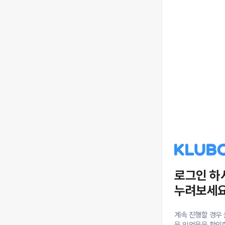
로그인 하
누려보세요
계속 진행할 경우