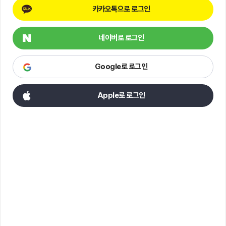
카카오톡으로 로그인
네이버로 로그인
Google로 로그인
Apple로 로그인