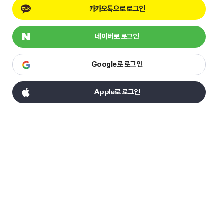
카카오톡으로 로그인
네이버로 로그인
Google로 로그인
Apple로 로그인