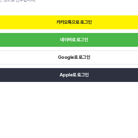
한 것으로 간주합니다.
카카오톡으로 로그인
네이버로 로그인
Google로 로그인
Apple로 로그인