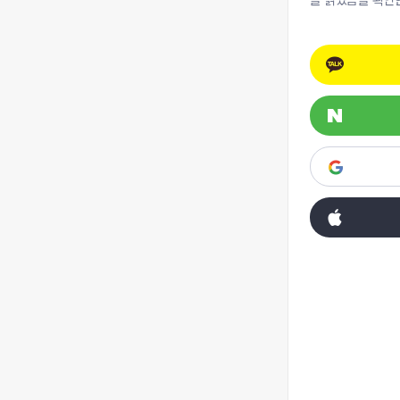
을 읽었음을 확인