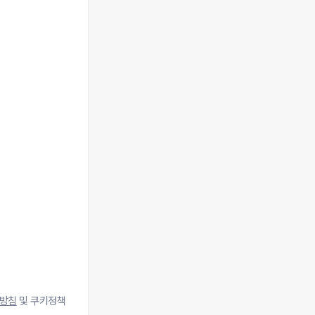
방침
및 쿠키정책