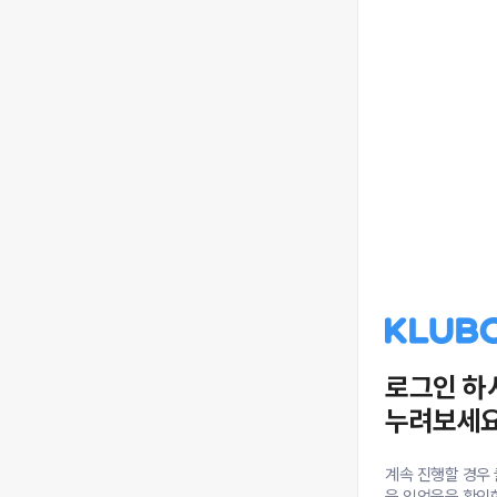
로그인 하
누려보세요
계속 진행할 경우