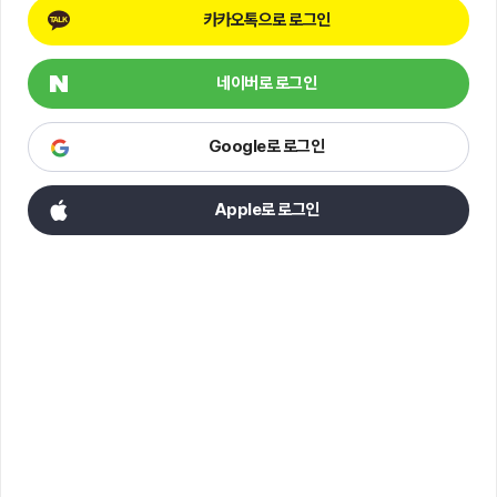
카카오톡으로 로그인
네이버로 로그인
Google로 로그인
Apple로 로그인