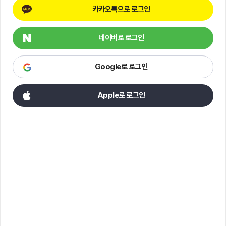
카카오톡으로 로그인
네이버로 로그인
Google로 로그인
Apple로 로그인