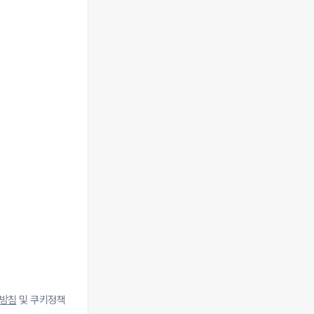
방침
및 쿠키정책