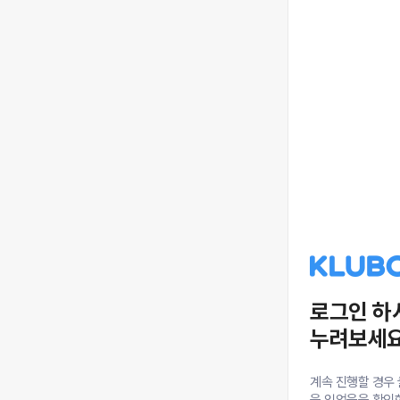
로그인 하
누려보세요
계속 진행할 경우