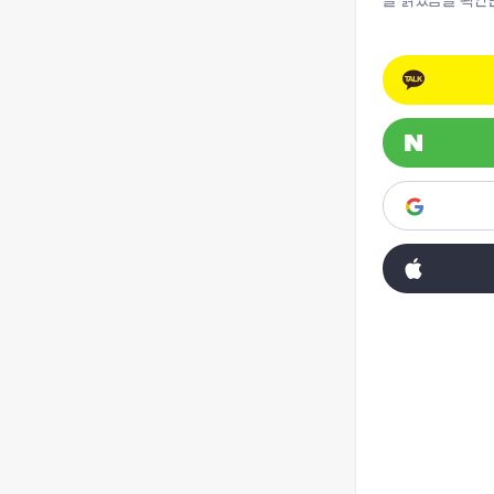
을 읽었음을 확인