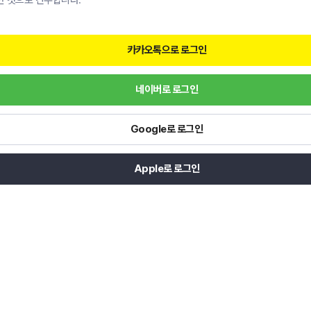
한 것으로 간주합니다.
카카오톡으로 로그인
네이버로 로그인
Google로 로그인
Apple로 로그인