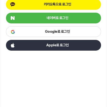
카카오톡으로 로그인
네이버로 로그인
Google로 로그인
Apple로 로그인