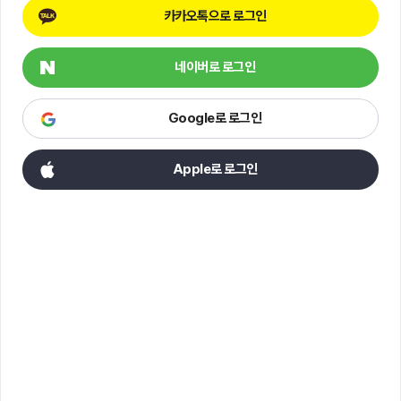
카카오톡으로 로그인
네이버로 로그인
Google로 로그인
Apple로 로그인