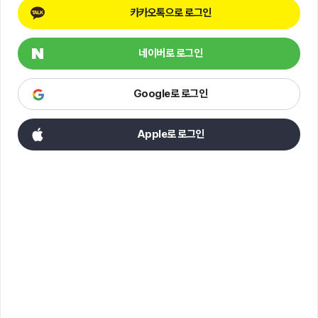
카카오톡으로 로그인
네이버로 로그인
Google로 로그인
Apple로 로그인