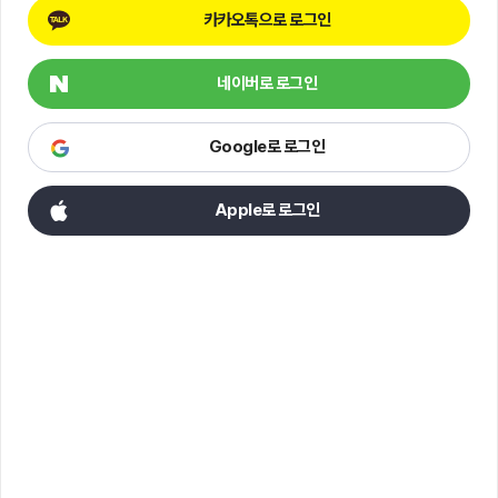
카카오톡으로 로그인
네이버로 로그인
Google로 로그인
Apple로 로그인