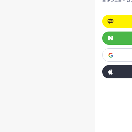
을 읽었음을 확인