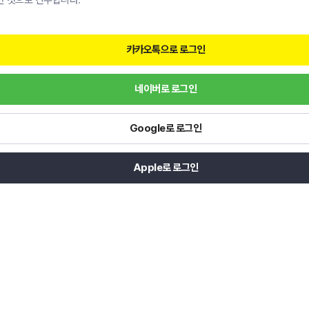
한 것으로 간주합니다.
카카오톡으로 로그인
네이버로 로그인
Google로 로그인
Apple로 로그인