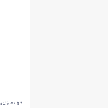
방침
및 쿠키정책