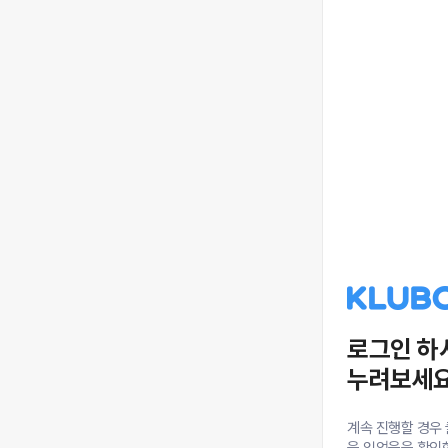
로그인 하
누려보세요
계속 진행할 경우