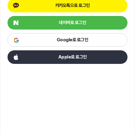
카카오톡으로 로그인
네이버로 로그인
Google로 로그인
Apple로 로그인