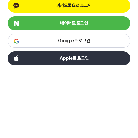
카카오톡으로 로그인
네이버로 로그인
Google로 로그인
Apple로 로그인