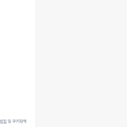
방침
및 쿠키정책