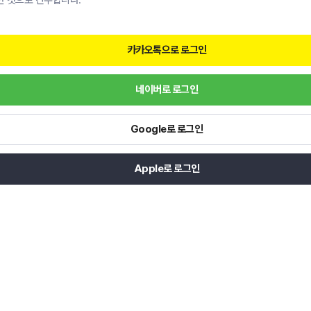
한 것으로 간주합니다.
카카오톡으로 로그인
네이버로 로그인
Google로 로그인
Apple로 로그인