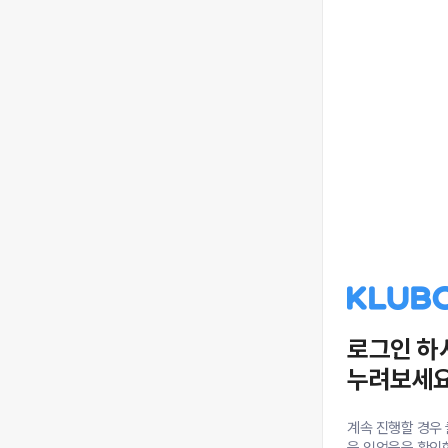
로그인 하
누려보세요
계속 진행할 경우