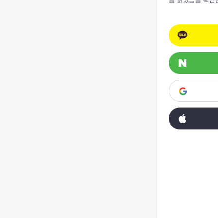
을 읽었음을 확인