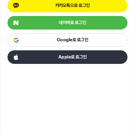
카카오톡으로 로그인
네이버로 로그인
Google로 로그인
Apple로 로그인