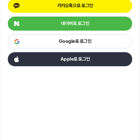
카카오톡으로 로그인
네이버로 로그인
Google로 로그인
Apple로 로그인