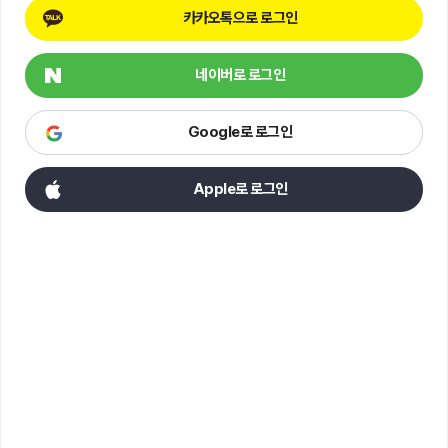
카카오톡으로 로그인
네이버로 로그인
Google로 로그인
Apple로 로그인