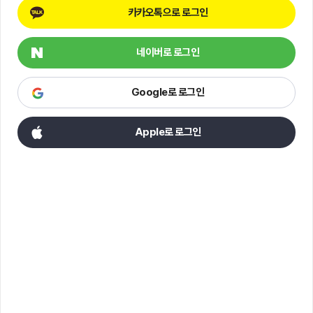
카카오톡으로 로그인
네이버로 로그인
Google로 로그인
Apple로 로그인