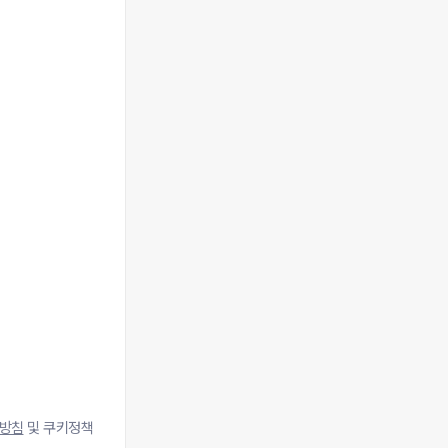
방침
및 쿠키정책