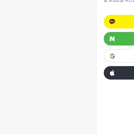
을 읽었음을 확인