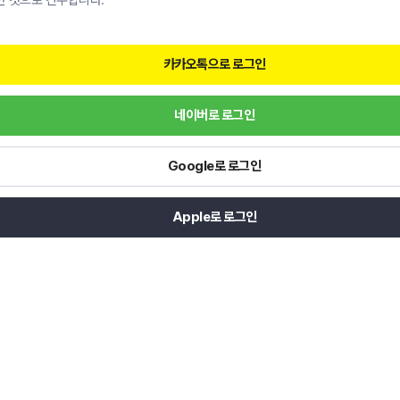
한 것으로 간주합니다.
카카오톡으로 로그인
네이버로 로그인
Google로 로그인
Apple로 로그인