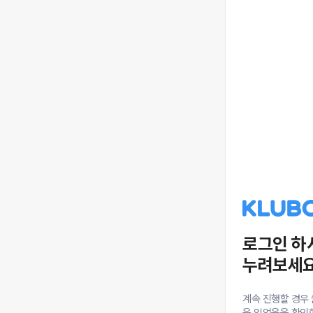
로그인 하
누려보세요
계속 진행할 경우