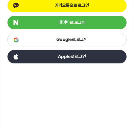
카카오톡으로 로그인
네이버로 로그인
Google로 로그인
Apple로 로그인