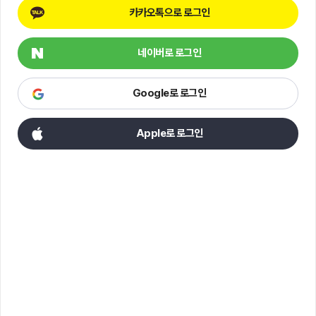
카카오톡으로 로그인
네이버로 로그인
Google로 로그인
Apple로 로그인