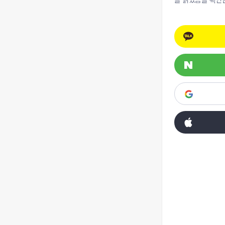
을 읽었음을 확인