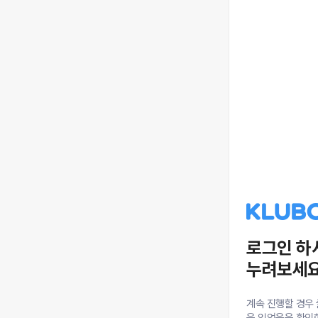
로그인 하
누려보세요
계속 진행할 경우