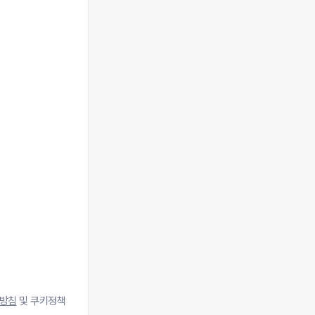
방침
및 쿠키정책