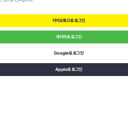
한 것으로 간주합니다.
카카오톡으로 로그인
네이버로 로그인
Google로 로그인
Apple로 로그인