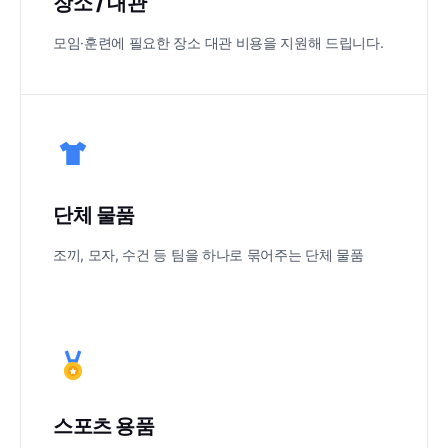
장소 / 대관
모임·훈련에 필요한 장소 대관 비용을 지원해 드립니다.
단체 물품
조끼, 모자, 수건 등 팀을 하나로 묶어주는 단체 물품
스포츠 용품