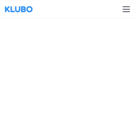
KLUBO