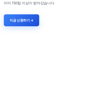
이미 150팀 이상이 받아갔습니다
지금 신청하기 →