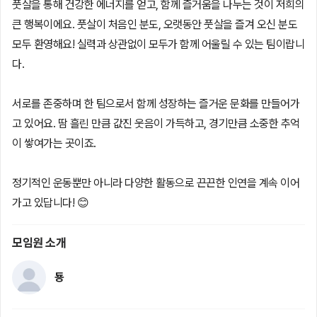
풋살을 통해 건강한 에너지를 얻고, 함께 즐거움을 나누는 것이 저희의
큰 행복이에요. 풋살이 처음인 분도, 오랫동안 풋살을 즐겨 오신 분도
모두 환영해요! 실력과 상관없이 모두가 함께 어울릴 수 있는 팀이랍니
다.
서로를 존중하며 한 팀으로서 함께 성장하는 즐거운 문화를 만들어가
고 있어요. 땀 흘린 만큼 값진 웃음이 가득하고, 경기만큼 소중한 추억
이 쌓여가는 곳이죠.
정기적인 운동뿐만 아니라 다양한 활동으로 끈끈한 인연을 계속 이어
가고 있답니다! 😊
모임원 소개
둉