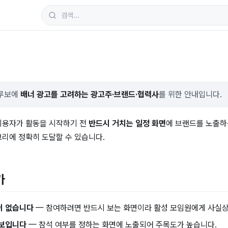
클루보에
배너 광고를 고려하는 광고주·브랜드·협력사
를 위한 안내입니다.
이용자가 활동을 시작하기 전
반드시 거치는 일정 화면
에 브랜드를 노출하
고리에 정확히 도달할 수 있습니다.
가
이 없습니다
— 참여하려면 반드시 보는 화면이라 활성 모임원에게 사실상
 보입니다
— 참석 여부를 정하는 화면에 노출되어 주목도가 높습니다.