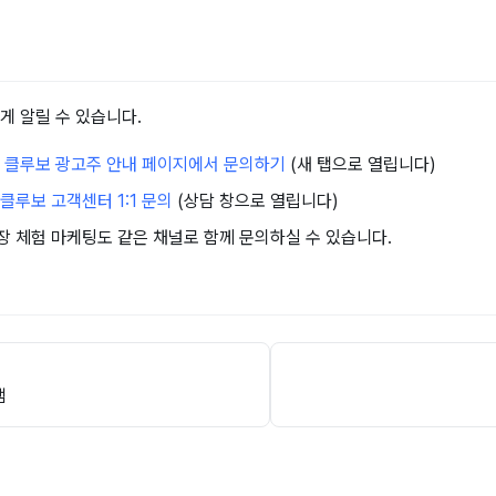
게 알릴 수 있습니다.
:
클루보 광고주 안내 페이지에서 문의하기
(새 탭으로 열립니다)
클루보 고객센터 1:1 문의
(상담 창으로 열립니다)
장 체험 마케팅도 같은 채널로 함께 문의하실 수 있습니다.
램