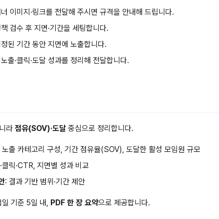
너 이미지·링크를 전달해 주시면 규격을 안내해 드립니다.
책 검수 후 지면·기간을 세팅합니다.
정된 기간 동안 지면에 노출합니다.
 노출·클릭·도달 성과를 정리해 전달합니다.
아니라
점유(SOV)·도달
중심으로 정리합니다.
: 노출 카테고리 구성, 기간 점유율(SOV), 도달한 활성 모임원 규모
출·클릭·CTR, 지면별 성과 비교
안
: 결과 기반 범위·기간 제안
일 기준 5일 내,
PDF 한 장 요약
으로 제공합니다.