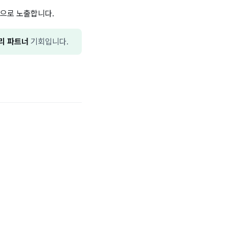
용으로 노출합니다.
리 파트너
기회입니다.