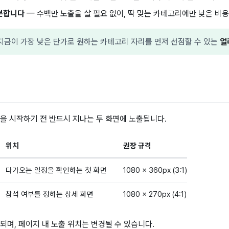
분합니다
— 수백만 노출을 살 필요 없이, 딱 맞는 카테고리에만 낮은 비
지금이 가장 낮은 단가로 원하는 카테고리 자리를 먼저 선점할 수 있는
얼
을 시작하기 전 반드시 지나는 두 화면에 노출됩니다.
위치
권장 규격
다가오는 일정을 확인하는 첫 화면
1080 × 360px (3:1)
참석 여부를 정하는 상세 화면
1080 × 270px (4:1)
되며, 페이지 내 노출 위치는 변경될 수 있습니다.