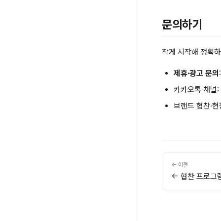
문의하기
작게 시작해 정확하
제휴·광고 문의
카카오톡 채널:
브랜드 협찬·현
← 협찬 프로그