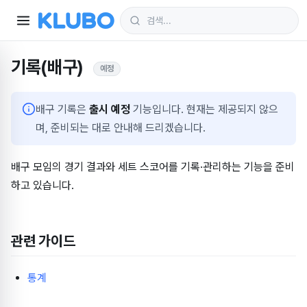
기록(배구)
예정
배구 기록은
출시 예정
기능입니다. 현재는 제공되지 않으
며, 준비되는 대로 안내해 드리겠습니다.
배구 모임의 경기 결과와 세트 스코어를 기록·관리하는 기능을 준비
하고 있습니다.
관련 가이드
통계