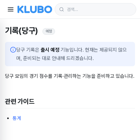
기록(당구)
예정
당구 기록은
출시 예정
기능입니다. 현재는 제공되지 않으
며, 준비되는 대로 안내해 드리겠습니다.
당구 모임의 경기 점수를 기록·관리하는 기능을 준비하고 있습니다.
관련 가이드
통계