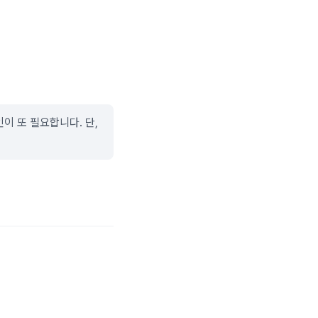
이 또 필요합니다. 단,