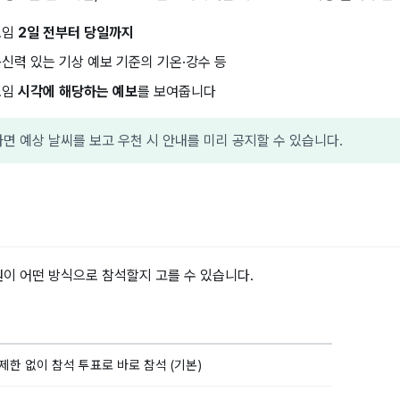
모임
2일 전부터 당일까지
신력 있는 기상 예보 기준의 기온·강수 등
모임
시각에 해당하는 예보
를 보여줍니다
면 예상 날씨를 보고 우천 시 안내를 미리 공지할 수 있습니다.
원이 어떤 방식으로 참석할지 고를 수 있습니다.
제한 없이 참석 투표로 바로 참석 (기본)