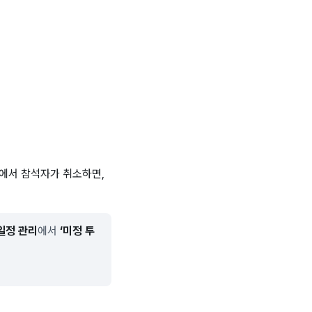
에서 참석자가 취소하면,
일정 관리
에서
‘미정 투