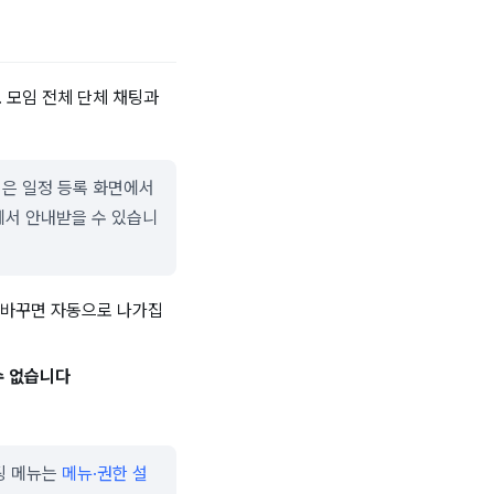
 모임 전체 단체 채팅과
은 일정 등록 화면에서
서 안내받을 수 있습니
 바꾸면 자동으로 나가집
수 없습니다
팅 메뉴는
메뉴·권한 설