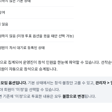
시하지 않은 기본 상태
참여
 않음
정하지 않음 (미정 투표 옵션을 켰을 때만 선택 가능)
정원이 차서 대기로 등록된 상태
으로 집계되어 운영진이 참석 인원을 한눈에 파악할 수 있습니다. 선착순
회원이 자동으로 참석으로 승계됩니다.
는 모임 옵션입니다.
기본 상태에서는 참석·불참만 고를 수 있고,
관리자 > 
야 회원이 ‘미정’을 선택할 수 있습니다.
면 기존에 ‘미정’으로 투표한 내용은 모두
불참으로 변경
됩니다.