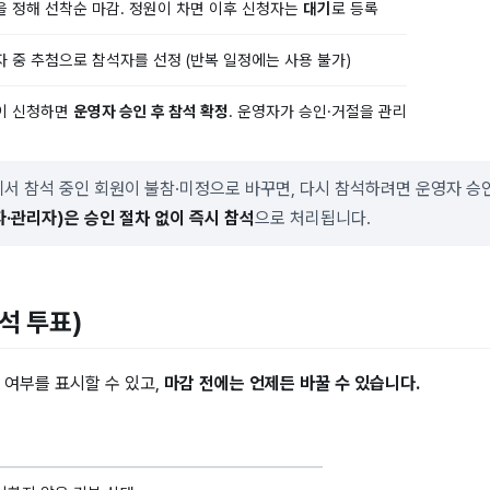
 정해 선착순 마감. 정원이 차면 이후 신청자는
대기
로 등록
 중 추첨으로 참석자를 선정 (반복 일정에는 사용 불가)
이 신청하면
운영자 승인 후 참석 확정
. 운영자가 승인·거절을 관리
서 참석 중인 회원이 불참·미정으로 바꾸면, 다시 참석하려면 운영자 승인
·관리자)은 승인 절차 없이 즉시 참석
으로 처리됩니다.
석 투표)
 여부를 표시할 수 있고,
마감 전에는 언제든 바꿀 수 있습니다.