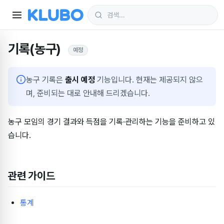
기록(농구)
예정
농구 기록은
출시 예정
기능입니다. 현재는 제공되지 않으
며, 준비되는 대로 안내해 드리겠습니다.
농구 모임의 경기 결과와 득점을 기록·관리하는 기능을 준비하고 있
습니다.
관련 가이드
통계